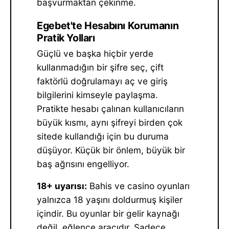
başvurmaktan çekinme.
Egebet'te Hesabını Korumanın
Pratik Yolları
Güçlü ve başka hiçbir yerde
kullanmadığın bir şifre seç, çift
faktörlü doğrulamayı aç ve giriş
bilgilerini kimseyle paylaşma.
Pratikte hesabı çalınan kullanıcıların
büyük kısmı, aynı şifreyi birden çok
sitede kullandığı için bu duruma
düşüyor. Küçük bir önlem, büyük bir
baş ağrısını engelliyor.
18+ uyarısı:
Bahis ve casino oyunları
yalnızca 18 yaşını doldurmuş kişiler
içindir. Bu oyunlar bir gelir kaynağı
değil, eğlence aracıdır. Sadece