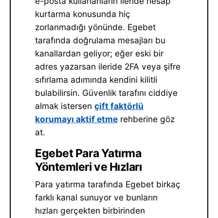
e-posta kullananların ileride hesap
kurtarma konusunda hiç
zorlanmadığı yönünde. Egebet
tarafında doğrulama mesajları bu
kanallardan geliyor; eğer eski bir
adres yazarsan ileride 2FA veya şifre
sıfırlama adımında kendini kilitli
bulabilirsin. Güvenlik tarafını ciddiye
almak istersen
çift faktörlü
korumayı aktif etme
rehberine göz
at.
Egebet Para Yatırma
Yöntemleri ve Hızları
Para yatırma tarafında Egebet birkaç
farklı kanal sunuyor ve bunların
hızları gerçekten birbirinden