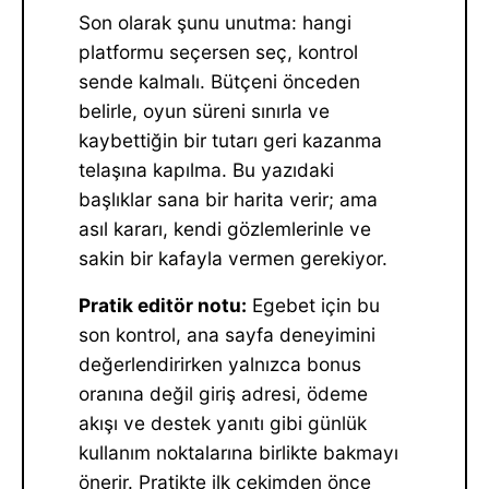
Son olarak şunu unutma: hangi
platformu seçersen seç, kontrol
sende kalmalı. Bütçeni önceden
belirle, oyun süreni sınırla ve
kaybettiğin bir tutarı geri kazanma
telaşına kapılma. Bu yazıdaki
başlıklar sana bir harita verir; ama
asıl kararı, kendi gözlemlerinle ve
sakin bir kafayla vermen gerekiyor.
Pratik editör notu:
Egebet için bu
son kontrol, ana sayfa deneyimini
değerlendirirken yalnızca bonus
oranına değil giriş adresi, ödeme
akışı ve destek yanıtı gibi günlük
kullanım noktalarına birlikte bakmayı
önerir. Pratikte ilk çekimden önce