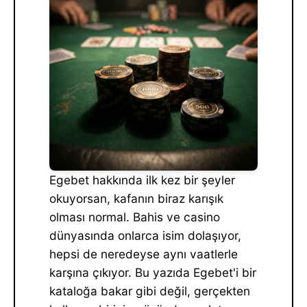
Egebet hakkında ilk kez bir şeyler
okuyorsan, kafanın biraz karışık
olması normal. Bahis ve casino
dünyasında onlarca isim dolaşıyor,
hepsi de neredeyse aynı vaatlerle
karşına çıkıyor. Bu yazıda Egebet'i bir
kataloğa bakar gibi değil, gerçekten