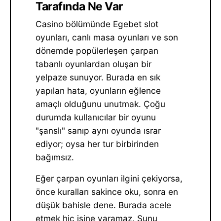
Tarafında Ne Var
Casino bölümünde Egebet slot
oyunları, canlı masa oyunları ve son
dönemde popülerleşen çarpan
tabanlı oyunlardan oluşan bir
yelpaze sunuyor. Burada en sık
yapılan hata, oyunların eğlence
amaçlı olduğunu unutmak. Çoğu
durumda kullanıcılar bir oyunu
"şanslı" sanıp aynı oyunda ısrar
ediyor; oysa her tur birbirinden
bağımsız.
Eğer çarpan oyunları ilgini çekiyorsa,
önce kuralları sakince oku, sonra en
düşük bahisle dene. Burada acele
etmek hiç işine yaramaz. Şunu