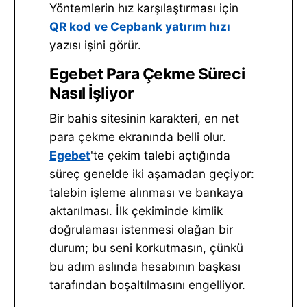
Yöntemlerin hız karşılaştırması için
QR kod ve Cepbank yatırım hızı
yazısı işini görür.
Egebet Para Çekme Süreci
Nasıl İşliyor
Bir bahis sitesinin karakteri, en net
para çekme ekranında belli olur.
Egebet
'te çekim talebi açtığında
süreç genelde iki aşamadan geçiyor:
talebin işleme alınması ve bankaya
aktarılması. İlk çekiminde kimlik
doğrulaması istenmesi olağan bir
durum; bu seni korkutmasın, çünkü
bu adım aslında hesabının başkası
tarafından boşaltılmasını engelliyor.