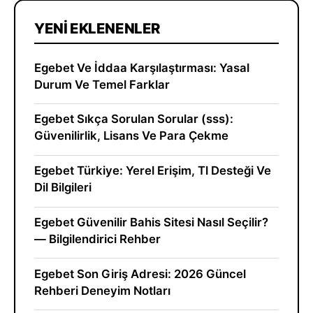
YENI EKLENENLER
Egebet Ve İddaa Karşılaştırması: Yasal
Durum Ve Temel Farklar
Egebet Sıkça Sorulan Sorular (sss):
Güvenilirlik, Lisans Ve Para Çekme
Egebet Türkiye: Yerel Erişim, Tl Desteği Ve
Dil Bilgileri
Egebet Güvenilir Bahis Sitesi Nasıl Seçilir?
— Bilgilendirici Rehber
Egebet Son Giriş Adresi: 2026 Güncel
Rehberi Deneyim Notları