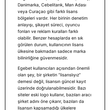
Danimarka, Cebelitarık, Man Adası
veya Curaçao gibi farklı lisans
bölgeleri vardır. Her birinin denetim
anlayışı, şikayet süreci, oyuncu
fonları ve reklam kuralları farklı
olabilir. Benzer hesaplarda en sık
görülen durum, kullanıcının lisans
ülkesine bakmadan sadece marka
bilinirliğine güvenmesidir.
Egebet kullanıcıları açısından önemli
olan şey, bir şirketin “lisanslıyız”
demesi değil, lisansın güncel kayıt
üzerinde doğrulanabilmesidir. Bazı
siteler eski logo kullanır, bazıları aracı
şirket adını öne çıkarır, bazıları da
lisansın kapsamadığı ülkelere