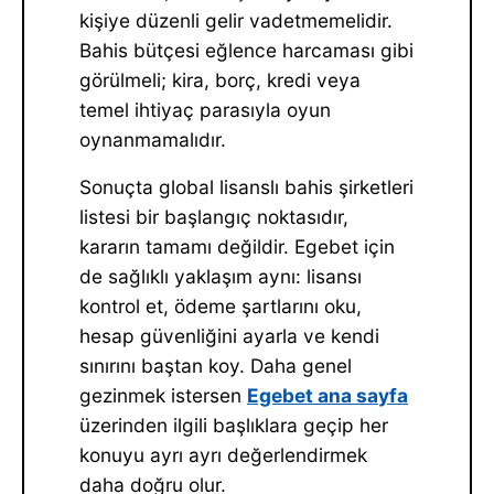
kişiye düzenli gelir vadetmemelidir.
Bahis bütçesi eğlence harcaması gibi
görülmeli; kira, borç, kredi veya
temel ihtiyaç parasıyla oyun
oynanmamalıdır.
Sonuçta global lisanslı bahis şirketleri
listesi bir başlangıç noktasıdır,
kararın tamamı değildir. Egebet için
de sağlıklı yaklaşım aynı: lisansı
kontrol et, ödeme şartlarını oku,
hesap güvenliğini ayarla ve kendi
sınırını baştan koy. Daha genel
gezinmek istersen
Egebet ana sayfa
üzerinden ilgili başlıklara geçip her
konuyu ayrı ayrı değerlendirmek
daha doğru olur.