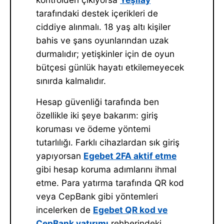
tarafındaki destek içerikleri de
ciddiye alınmalı. 18 yaş altı kişiler
bahis ve şans oyunlarından uzak
durmalıdır; yetişkinler için de oyun
bütçesi günlük hayatı etkilemeyecek
sınırda kalmalıdır.
Hesap güvenliği tarafında ben
özellikle iki şeye bakarım: giriş
koruması ve ödeme yöntemi
tutarlılığı. Farklı cihazlardan sık giriş
yapıyorsan
Egebet 2FA aktif etme
gibi hesap koruma adımlarını ihmal
etme. Para yatırma tarafında QR kod
veya CepBank gibi yöntemleri
incelerken de
Egebet QR kod ve
CepBank yatırımı
rehberindeki