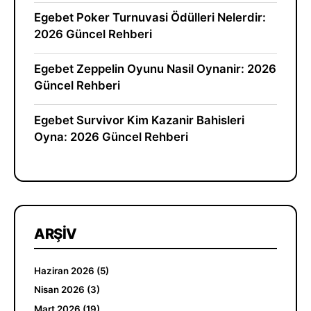
Egebet Poker Turnuvasi Ödülleri Nelerdir:
2026 Güncel Rehberi
Egebet Zeppelin Oyunu Nasil Oynanir: 2026
Güncel Rehberi
Egebet Survivor Kim Kazanir Bahisleri
Oyna: 2026 Güncel Rehberi
ARŞIV
Haziran 2026 (5)
Nisan 2026 (3)
Mart 2026 (19)