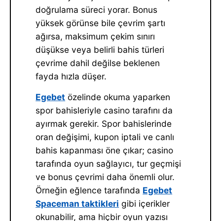
doğrulama süreci yorar. Bonus
yüksek görünse bile çevrim şartı
ağırsa, maksimum çekim sınırı
düşükse veya belirli bahis türleri
çevrime dahil değilse beklenen
fayda hızla düşer.
Egebet
özelinde okuma yaparken
spor bahisleriyle casino tarafını da
ayırmak gerekir. Spor bahislerinde
oran değişimi, kupon iptali ve canlı
bahis kapanması öne çıkar; casino
tarafında oyun sağlayıcı, tur geçmişi
ve bonus çevrimi daha önemli olur.
Örneğin eğlence tarafında
Egebet
Spaceman taktikleri
gibi içerikler
okunabilir, ama hiçbir oyun yazısı