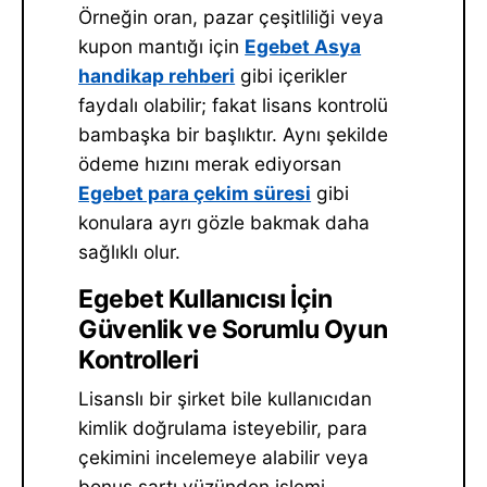
Örneğin oran, pazar çeşitliliği veya
kupon mantığı için
Egebet Asya
handikap rehberi
gibi içerikler
faydalı olabilir; fakat lisans kontrolü
bambaşka bir başlıktır. Aynı şekilde
ödeme hızını merak ediyorsan
Egebet para çekim süresi
gibi
konulara ayrı gözle bakmak daha
sağlıklı olur.
Egebet Kullanıcısı İçin
Güvenlik ve Sorumlu Oyun
Kontrolleri
Lisanslı bir şirket bile kullanıcıdan
kimlik doğrulama isteyebilir, para
çekimini incelemeye alabilir veya
bonus şartı yüzünden işlemi