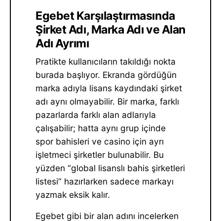
Egebet Karşılaştırmasında
Şirket Adı, Marka Adı ve Alan
Adı Ayrımı
Pratikte kullanıcıların takıldığı nokta
burada başlıyor. Ekranda gördüğün
marka adıyla lisans kaydındaki şirket
adı aynı olmayabilir. Bir marka, farklı
pazarlarda farklı alan adlarıyla
çalışabilir; hatta aynı grup içinde
spor bahisleri ve casino için ayrı
işletmeci şirketler bulunabilir. Bu
yüzden “global lisanslı bahis şirketleri
listesi” hazırlarken sadece markayı
yazmak eksik kalır.
Egebet gibi bir alan adını incelerken