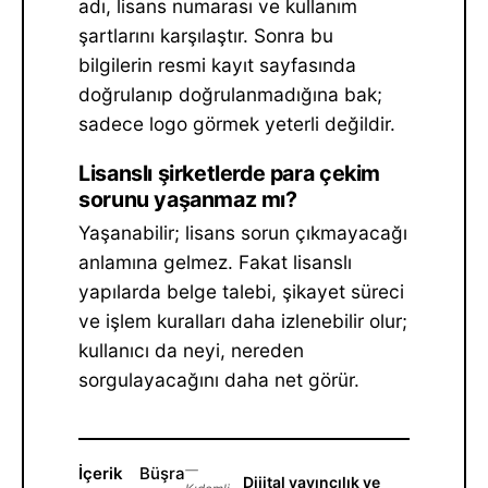
adı, lisans numarası ve kullanım
şartlarını karşılaştır. Sonra bu
bilgilerin resmi kayıt sayfasında
doğrulanıp doğrulanmadığına bak;
sadece logo görmek yeterli değildir.
Lisanslı şirketlerde para çekim
sorunu yaşanmaz mı?
Yaşanabilir; lisans sorun çıkmayacağı
anlamına gelmez. Fakat lisanslı
yapılarda belge talebi, şikayet süreci
ve işlem kuralları daha izlenebilir olur;
kullanıcı da neyi, nereden
sorgulayacağını daha net görür.
İçerik
Büşra
—
Dijital yayıncılık ve