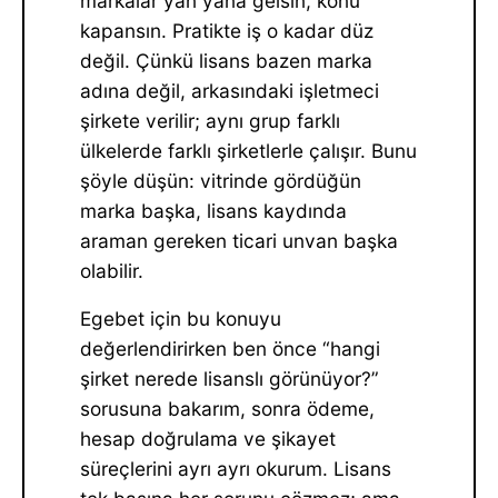
markalar yan yana gelsin, konu
kapansın. Pratikte iş o kadar düz
değil. Çünkü lisans bazen marka
adına değil, arkasındaki işletmeci
şirkete verilir; aynı grup farklı
ülkelerde farklı şirketlerle çalışır. Bunu
şöyle düşün: vitrinde gördüğün
marka başka, lisans kaydında
araman gereken ticari unvan başka
olabilir.
Egebet için bu konuyu
değerlendirirken ben önce “hangi
şirket nerede lisanslı görünüyor?”
sorusuna bakarım, sonra ödeme,
hesap doğrulama ve şikayet
süreçlerini ayrı ayrı okurum. Lisans