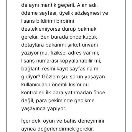
de aynı mantık geçerli. Alan adı,
ödeme sayfası, üyelik sözleşmesi ve
lisans bildirimi birbirini
desteklemiyorsa durup bakmak
gerekir. Ben burada önce küçük
detaylara bakarım: şirket unvanı
yazıyor mu, fiziksel adres var mı,
lisans numarası kopyalanabilir mi,
bağlantı resmi kayıt sayfasına mı
gidiyor? Gözlem şu: sorun yaşayan
kullanıcıların önemli kısmı bu
kontrolleri ilk para yatırmadan önce
değil, para çekiminde gecikme
yaşayınca yapıyor.
İçerideki oyun ve bahis deneyimini
ayrıca değerlendirmek gerekir.