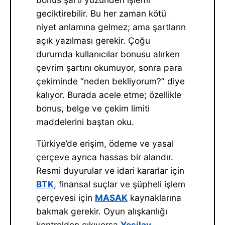
geciktirebilir. Bu her zaman kötü
niyet anlamına gelmez; ama şartların
açık yazılması gerekir. Çoğu
durumda kullanıcılar bonusu alırken
çevrim şartını okumuyor, sonra para
çekiminde “neden bekliyorum?” diye
kalıyor. Burada acele etme; özellikle
bonus, belge ve çekim limiti
maddelerini baştan oku.
Türkiye’de erişim, ödeme ve yasal
çerçeve ayrıca hassas bir alandır.
Resmi duyurular ve idari kararlar için
BTK
, finansal suçlar ve şüpheli işlem
çerçevesi için
MASAK
kaynaklarına
bakmak gerekir. Oyun alışkanlığı
kontrolden çıkıyorsa
Yeşilay