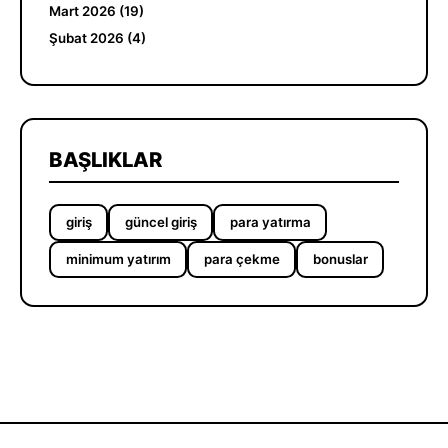
Mart 2026 (19)
Şubat 2026 (4)
BAŞLIKLAR
giriş
güncel giriş
para yatırma
minimum yatırım
para çekme
bonuslar