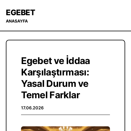
EGEBET
ANASAYFA
Egebet ve İddaa
Karşılaştırması:
Yasal Durum ve
Temel Farklar
17.06.2026