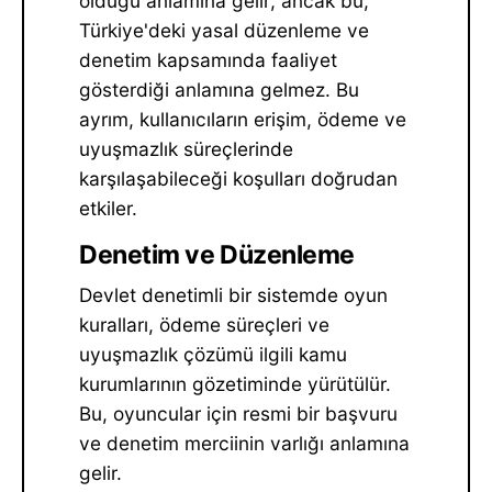
olduğu anlamına gelir; ancak bu,
Türkiye'deki yasal düzenleme ve
denetim kapsamında faaliyet
gösterdiği anlamına gelmez. Bu
ayrım, kullanıcıların erişim, ödeme ve
uyuşmazlık süreçlerinde
karşılaşabileceği koşulları doğrudan
etkiler.
Denetim ve Düzenleme
Devlet denetimli bir sistemde oyun
kuralları, ödeme süreçleri ve
uyuşmazlık çözümü ilgili kamu
kurumlarının gözetiminde yürütülür.
Bu, oyuncular için resmi bir başvuru
ve denetim merciinin varlığı anlamına
gelir.