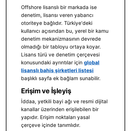
Offshore lisanslı bir markada ise
denetim, lisansı veren yabancı
otoriteye bağlıdır. Türkiye'deki
kullanıcı açısından bu, yerel bir kamu
denetim mekanizmasının devrede
olmadığı bir tabloyu ortaya koyar.
Lisans türü ve denetim çerçevesi
konusundaki ayrıntılar için
global
lisanslı bahis şirketleri listesi
başlıklı sayfa ek bağlam sunabilir.
Erişim ve İşleyiş
İddaa, yetkili bayi ağı ve resmi dijital
kanallar üzerinden erişilebilen bir
yapıdır. Erişim noktaları yasal
çerçeve içinde tanımlıdır.