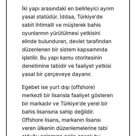
İki yapı arasındaki en belirleyici ayrım
yasal statüdür. İddaa, Türkiye'de
sabit ihtimalli ve müşterek bahis
oyunlarının yürütülmesi yetkisini
elinde bulunduran, devlet tarafından
düzenlenen bir sistem kapsamında
işletilir. Bu yapı kamu otoritesinin
denetimine tabidir ve faaliyet yetkisi
yasal bir çerçeveye dayanır.
Egebet ise yurt dışı (offshore)
merkezli bir lisansla faaliyet gösteren
bir markadır ve Türkiye'de yerel bir
bahis lisansına sahip değildir.
Offshore lisans, markanın lisansı
veren ülkenin düzenlemelerine tabi