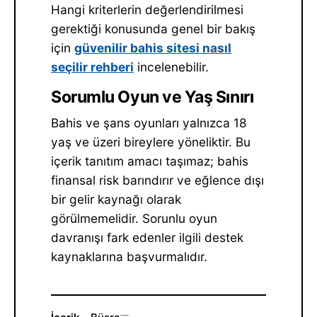
Hangi kriterlerin değerlendirilmesi
gerektiği konusunda genel bir bakış
için
güvenilir bahis sitesi nasıl
seçilir rehberi
incelenebilir.
Sorumlu Oyun ve Yaş Sınırı
Bahis ve şans oyunları yalnızca 18
yaş ve üzeri bireylere yöneliktir. Bu
içerik tanıtım amacı taşımaz; bahis
finansal risk barındırır ve eğlence dışı
bir gelir kaynağı olarak
görülmemelidir. Sorunlu oyun
davranışı fark edenler ilgili destek
kaynaklarına başvurmalıdır.
—