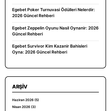
Egebet Poker Turnuvasi Ödülleri Nelerdir:
2026 Güncel Rehberi
Egebet Zeppelin Oyunu Nasil Oynanir: 2026
Güncel Rehberi
Egebet Survivor Kim Kazanir Bahisleri
Oyna: 2026 Güncel Rehberi
ARŞIV
Haziran 2026 (5)
Nisan 2026 (3)