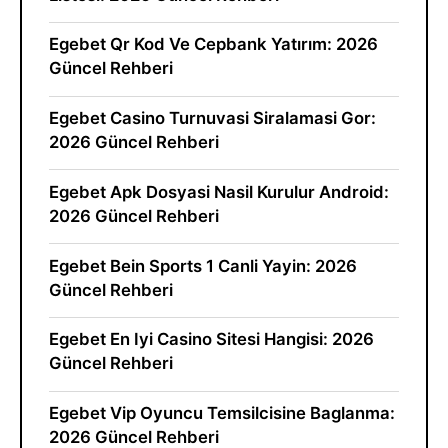
Egebet Qr Kod Ve Cepbank Yatırım: 2026
Güncel Rehberi
Egebet Casino Turnuvasi Siralamasi Gor:
2026 Güncel Rehberi
Egebet Apk Dosyasi Nasil Kurulur Android:
2026 Güncel Rehberi
Egebet Bein Sports 1 Canli Yayin: 2026
Güncel Rehberi
Egebet En Iyi Casino Sitesi Hangisi: 2026
Güncel Rehberi
Egebet Vip Oyuncu Temsilcisine Baglanma:
2026 Güncel Rehberi