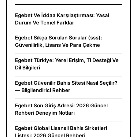
Egebet Ve İddaa Karşılaştırması: Yasal
Durum Ve Temel Farklar
Egebet Sıkça Sorulan Sorular (sss):
Güvenilirlik, Lisans Ve Para Çekme
Egebet Türkiye: Yerel Erişim, Tl Desteği Ve
Dil Bilgileri
Egebet Güvenilir Bahis Sitesi Nasıl Seçilir?
— Bilgilendirici Rehber
Egebet Son Giriş Adresi: 2026 Güncel
Rehberi Deneyim Notları
Egebet Global Lisansli Bahis Sirketleri
Listesi: 2026 Güncel Rehberi