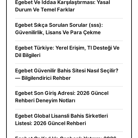
Egebet Ve İddaa Karşılaştırması: Yasal
Durum Ve Temel Farklar
Egebet Sıkça Sorulan Sorular (sss):
Güvenilirlik, Lisans Ve Para Çekme
Egebet Türkiye: Yerel Erişim, Tl Desteği Ve
Dil Bilgileri
Egebet Güvenilir Bahis Sitesi Nasıl Seçilir?
— Bilgilendirici Rehber
Egebet Son Giriş Adresi: 2026 Güncel
Rehberi Deneyim Notları
Egebet Global Lisansli Bahis Sirketleri
Listesi: 2026 Güncel Rehberi