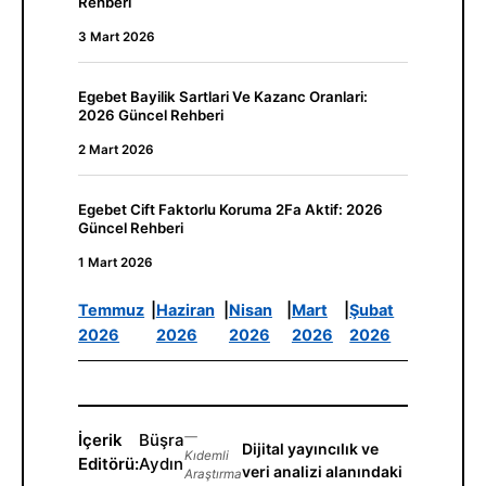
Rehberi
3 Mart 2026
Egebet Bayilik Sartlari Ve Kazanc Oranlari:
2026 Güncel Rehberi
2 Mart 2026
Egebet Cift Faktorlu Koruma 2Fa Aktif: 2026
Güncel Rehberi
1 Mart 2026
Temmuz
|
Haziran
|
Nisan
|
Mart
|
Şubat
2026
2026
2026
2026
2026
İçerik
Büşra
—
Dijital yayıncılık ve
Kıdemli
Editörü:
Aydın
veri analizi alanındaki
Araştırma