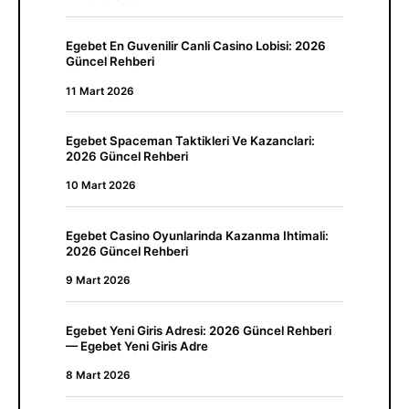
Egebet En Guvenilir Canli Casino Lobisi: 2026
Güncel Rehberi
11 Mart 2026
Egebet Spaceman Taktikleri Ve Kazanclari:
2026 Güncel Rehberi
10 Mart 2026
Egebet Casino Oyunlarinda Kazanma Ihtimali:
2026 Güncel Rehberi
9 Mart 2026
Egebet Yeni Giris Adresi: 2026 Güncel Rehberi
— Egebet Yeni Giris Adre
8 Mart 2026