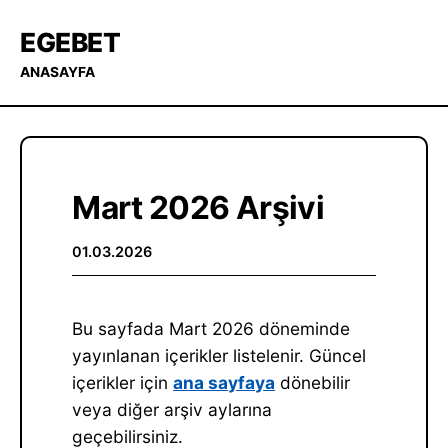
EGEBET
ANASAYFA
Mart 2026 Arşivi
01.03.2026
Bu sayfada Mart 2026 döneminde
yayınlanan içerikler listelenir. Güncel
içerikler için
ana sayfaya
dönebilir
veya diğer arşiv aylarına
geçebilirsiniz.