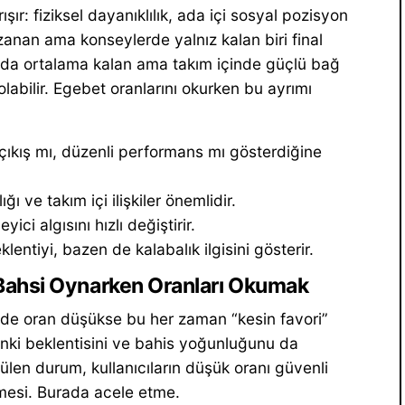
ır: fiziksel dayanıklılık, ada içi sosyal pozisyon
azanan ama konseylerde yalnız kalan biri final
urda ortalama kalan ama takım içinde güçlü bağ
labilir. Egebet oranlarını okurken bu ayrımı
 çıkış mı, düzenli performans mı gösterdiğine
ı ve takım içi ilişkiler önemlidir.
ci algısını hızlı değiştirir.
entiyi, bazen de kalabalık ilgisini gösterir.
Bahsi Oynarken Oranları Okumak
nde oran düşükse bu her zaman “kesin favori”
nki beklentisini ve bahis yoğunluğunu da
ülen durum, kullanıcıların düşük oranı güvenli
mesi. Burada acele etme.