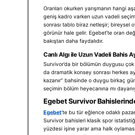
Oranları okurken yarışmanın hangi 
geniş kadro varken uzun vadeli seçim
sonrası tablo biraz netleşir; bireysel
görünür hale gelir. Egebet’te oran de
bakıştan daha faydalıdır.
Canlı Algı ile Uzun Vadeli Bahis A
Survivor’da bir bölümün duygusu çok g
da dramatik konsey sonrası herkes ay
kazanır” bahsinde o duygu birkaç gün 
seçimin bölüm heyecanına mı dayanıy
Egebet Survivor Bahislerin
Egebet
’te bu tür eğlence odaklı paz
Survivor bahisleri klasik spor istatist
yüzdesi işine yarar ama halk oylaması,