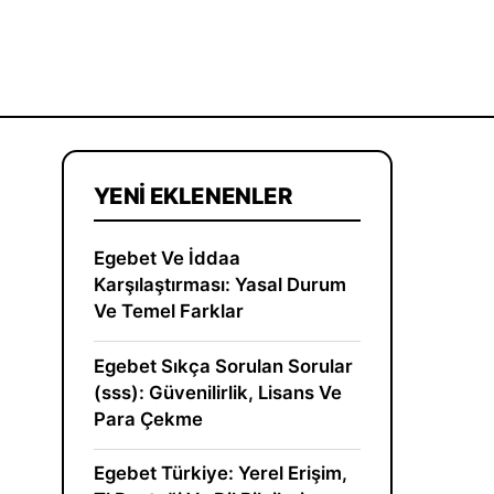
YENI EKLENENLER
Egebet Ve İddaa
Karşılaştırması: Yasal Durum
Ve Temel Farklar
Egebet Sıkça Sorulan Sorular
(sss): Güvenilirlik, Lisans Ve
Para Çekme
Egebet Türkiye: Yerel Erişim,