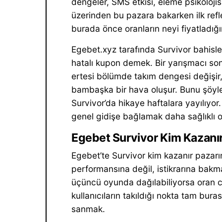
dengeler, SMS etkisi, eleme psikolojis
üzerinden bu pazara bakarken ilk refl
burada önce oranların neyi fiyatladığ
Egebet.xyz tarafında Survivor bahisl
hatalı kupon demek. Bir yarışmacı so
ertesi bölümde takım dengesi değişir,
bambaşka bir hava oluşur. Bunu şöyle
Survivor’da hikaye haftalara yayılıyo
genel gidişe bağlamak daha sağlıklı o
Egebet Survivor Kim Kazanır 
Egebet’te Survivor kim kazanır pazarı
performansına değil, istikrarına bakma
üçüncü oyunda dağılabiliyorsa oran ca
kullanıcıların takıldığı nokta tam bura
sanmak.