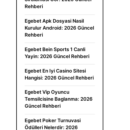
Rehberi
Egebet Apk Dosyasi Nasil
Kurulur Android: 2026 Güncel
Rehberi
Egebet Bein Sports 1 Canli
Yayin: 2026 Güncel Rehberi
Egebet En Iyi Casino Sitesi
Hangisi: 2026 Güncel Rehberi
Egebet Vip Oyuncu
Temsilcisine Baglanma: 2026
Güncel Rehberi
Egebet Poker Turnuvasi
Ödülleri Nelerdir: 2026