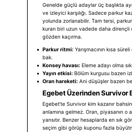
Genelde güçlü adaylar üç başlıkta ayrış
ve izleyici karşılığı. Sadece parkur k
yolunda zorlanabilir. Tam tersi, park
kuran biri uzun vadede daha dirençli o
gözden kaçırma.
Parkur ritmi:
Yarışmacının kısa süreli
bak.
Konsey havası:
Eleme adayı olma sıklığ
Yayın etkisi:
Bölüm kurgusu bazen izleyi
Oran hareketi:
Ani düşüşler bazen bekl
Egebet Üzerinden Survivor 
Egebet’te Survivor kim kazanır bahsi
anlamına gelmez. Oran, piyasanın o a
yansıtır. Benzer hesaplarda en sık gör
seçim gibi görüp kuponu fazla büyüt